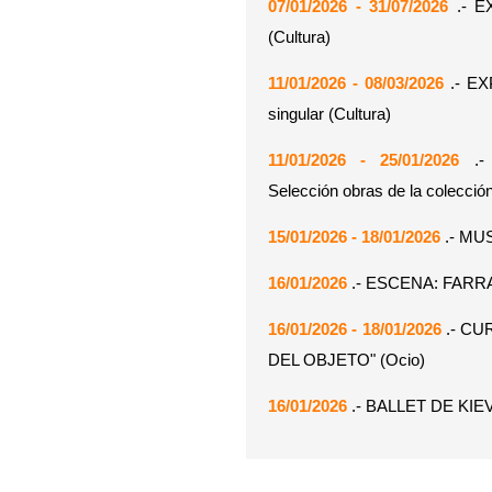
07/01/2026 - 31/07/2026
.- E
(Cultura)
11/01/2026 - 08/03/2026
.- EX
singular (Cultura)
11/01/2026 - 25/01/2026
.- 
Selección obras de la colecció
15/01/2026 - 18/01/2026
.- MU
16/01/2026
.- ESCENA: FARRA
16/01/2026 - 18/01/2026
.- CU
DEL OBJETO" (Ocio)
16/01/2026
.- BALLET DE KIE