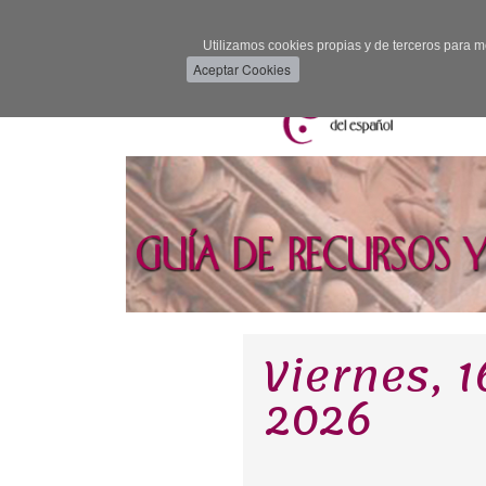
Utilizamos cookies propias y de terceros para m
Viernes, 
2026