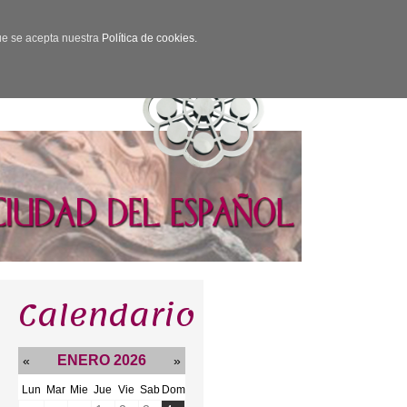
que se acepta nuestra
Política de cookies.
Calendario