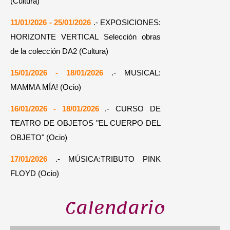
(Cultura)
11/01/2026 - 25/01/2026
.- EXPOSICIONES:
HORIZONTE VERTICAL Selección obras
de la colección DA2 (Cultura)
15/01/2026 - 18/01/2026
.- MUSICAL:
MAMMA MÍA! (Ocio)
16/01/2026 - 18/01/2026
.- CURSO DE
TEATRO DE OBJETOS "EL CUERPO DEL
OBJETO" (Ocio)
17/01/2026
.- MÚSICA:TRIBUTO PINK
FLOYD (Ocio)
Calendario