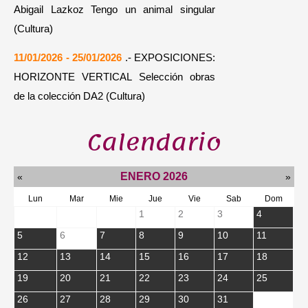
Abigail Lazkoz Tengo un animal singular
(Cultura)
11/01/2026 - 25/01/2026
.- EXPOSICIONES:
HORIZONTE VERTICAL Selección obras
de la colección DA2 (Cultura)
Calendario