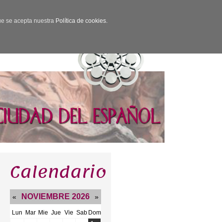
que se acepta nuestra
Política de cookies.
Calendario