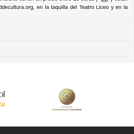
ecultura.org, en la taquilla del Teatro Liceo y en la