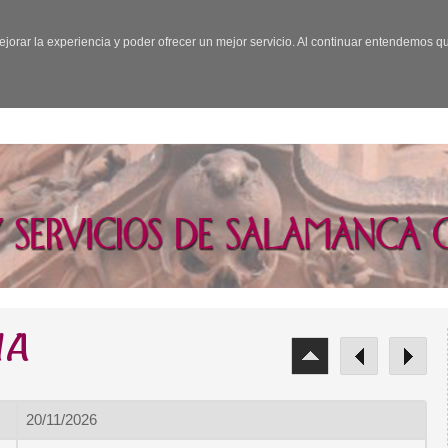
ejorar la experiencia y poder ofrecer un mejor servicio. Al continuar entendemos 
NA
20/11/2026