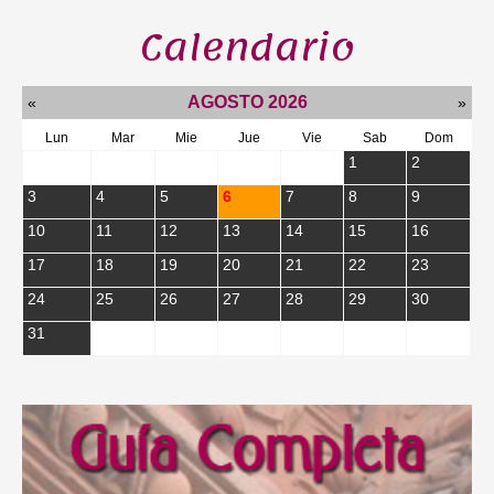
Calendario