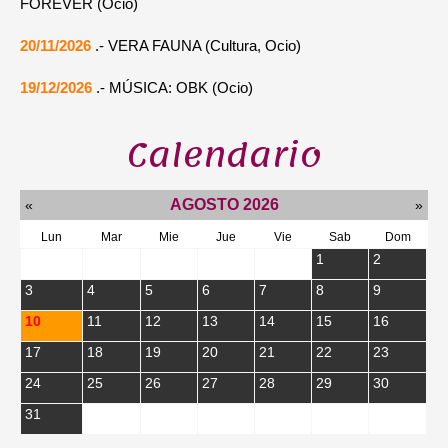
FOREVER (Ocio)
20/11/2026
.- VERA FAUNA (Cultura, Ocio)
19/12/2026
.- MÚSICA: OBK (Ocio)
Calendario