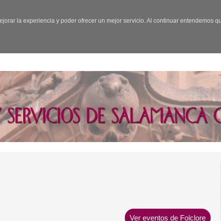
ejorar la experiencia y poder ofrecer un mejor servicio. Al continuar entendemos 
Ver eventos de Folclore