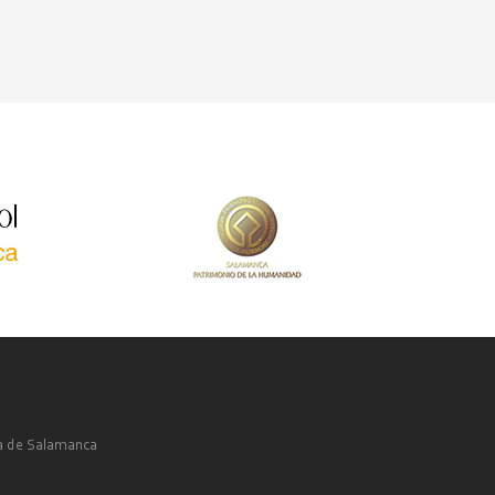
a de Salamanca