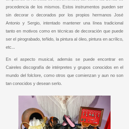
procedencia de los mismos. Estos instrumentos pueden ser
sin decorar o decorados por los propios hermanos José
Antonio y Sergio, intentado mantener una línea tradicional
tanto en motivos como en técnicas de decoración que puede
ser el pirograbado, teñido, la pintura al óleo, pintura en acrílico,
etc...
En el aspecto musical, además se puede encontrar en
Caireles discografía de intérpretes y grupos conocidos en el
mundo del folclore, como otros que comienzan y aun no son
tan conocidos y desean serlo.