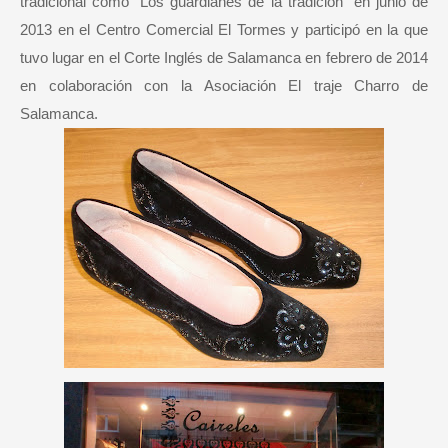
tradicional como “Los guardianes de la tradición” en junio de
2013 en el Centro Comercial El Tormes y participó en la que
tuvo lugar en el Corte Inglés de Salamanca en febrero de 2014
en colaboración con la Asociación El traje Charro de
Salamanca.