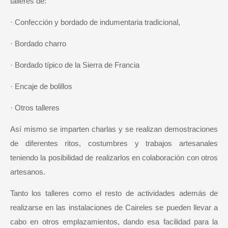
talleres de:
· Confección y bordado de indumentaria tradicional,
· Bordado charro
· Bordado típico de la Sierra de Francia
· Encaje de bolillos
· Otros talleres
Así mismo se imparten charlas y se realizan demostraciones
de diferentes ritos, costumbres y trabajos artesanales
teniendo la posibilidad de realizarlos en colaboración con otros
artesanos.
Tanto los talleres como el resto
de
actividades además de
realizarse en las instalaciones de Caireles se pueden llevar a
cabo en otros emplazamientos, dando esa facilidad para la