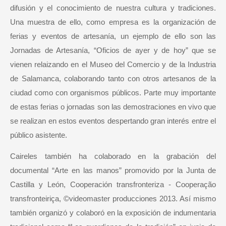
difusión y el conocimiento de nuestra cultura y tradiciones.
Una muestra de ello, como empresa es la organización de
ferias y eventos de artesanía, un ejemplo de ello son las
Jornadas de Artesanía, “Oficios de ayer y de hoy” que se
vienen relaizando en el Museo del Comercio y de la Industria
de Salamanca, colaborando tanto con otros artesanos de la
ciudad como con organismos públicos. Parte muy importante
de estas ferias o jornadas son las demostraciones en vivo que
se realizan en estos eventos despertando gran interés entre el
público asistente.
Caireles también ha colaborado en la grabación del
documental “Arte en las manos” promovido por la Junta de
Castilla y León, Cooperación transfronteriza - Cooperação
transfronteiriça, ©videomaster producciones 2013. Así mismo
también organizó y colaboró en la exposición de indumentaria