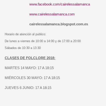
www.facebook.com/cairelessalamanca
www.cairelessalamanca.com
cairelessalamanca.blogspot.com.es
Horario de atención al publico:
De lunes a viernes de 10:00 a 14:00 y de 17:00 a 20:00
Sábados de 10:30 a 13:30
CLASES DE FOLCLORE 2018:
MARTES 14 MAYO: 17 A 18:15
MIÉRCOLES 30 MAYO: 17 A 18:15
JUEVES 6 JUNIO: 17 A 18:15