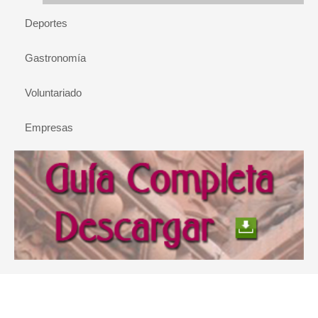
Deportes
Gastronomía
Voluntariado
Empresas