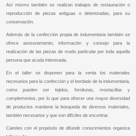
Así mismo también se realizan trabajos de restauración o
reproducción de piezas antiguas o deterioradas, para su
conservación.
Además de la confección propia de indumentaria también se
ofrece asesoramiento, información y consejo para la
realización de las piezas de modo particular por toda aquella
persona que acuda interesada.
En el taller se disponen para la venta los materiales
necesarios para la confección y el bordado de la indumentaria,
como pueden ser tejidos, fornituras, mostacillas y
complementos, por lo que para ofrecer una mayor diversidad
de productos mantiene la búsqueda de diversos materiales,
también necesarios y que son difíciles de encontrar.
Caireles con el propósito de difundir conocimientos organiza