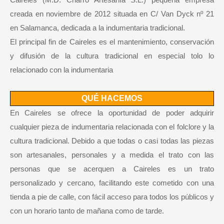
creada en noviembre de 2012 situada en C/ Van Dyck nº 21
en Salamanca, dedicada a la indumentaria tradicional.
El principal fin de Caireles es el mantenimiento, conservación
y difusión de la cultura tradicional en especial tolo lo
relacionado con la indumentaria
QUÉ HACEMOS
En Caireles se ofrece la oportunidad de poder adquirir
cualquier pieza de indumentaria relacionada con el folclore y la
cultura tradicional. Debido a que todas o casi todas las piezas
son artesanales, personales y a medida el trato con las
personas que se acerquen a Caireles es un trato
personalizado y cercano, facilitando este cometido con una
tienda a pie de calle, con fácil acceso para todos los públicos y
con un horario tanto de mañana como de tarde.