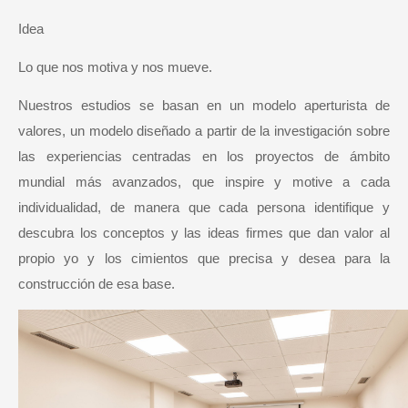
Idea
Lo que nos motiva y nos mueve.
Nuestros estudios se basan en un modelo aperturista de
valores, un modelo diseñado a partir de la investigación sobre
las experiencias centradas en los proyectos de ámbito
mundial más avanzados, que inspire y motive a cada
individualidad, de manera que cada persona identifique y
descubra los conceptos y las ideas firmes que dan valor al
propio yo y los cimientos que precisa y desea para la
construcción de esa base.