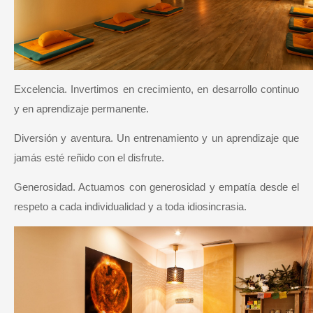
Excelencia. Invertimos en crecimiento, en desarrollo continuo
y en aprendizaje permanente.
Diversión y aventura. Un entrenamiento y un aprendizaje que
jamás esté reñido con el disfrute.
Generosidad. Actuamos con generosidad y empatía desde el
respeto a cada individualidad y a toda idiosincrasia.