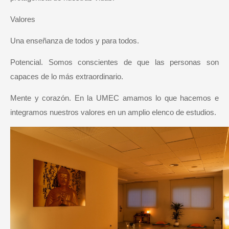
Valores
Una enseñanza de todos y para todos.
Potencial. Somos conscientes de que las personas son
capaces de lo más extraordinario.
Mente y corazón. En la UMEC amamos lo que hacemos e
integramos nuestros valores en un amplio elenco de estudios.