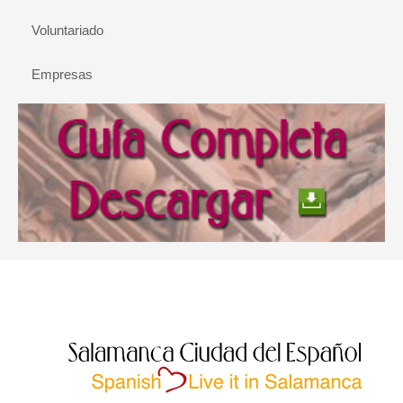
Voluntariado
Empresas