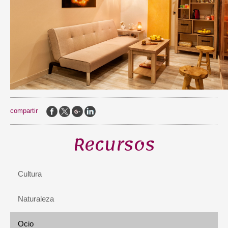
compartir
Recursos
Cultura
Naturaleza
Ocio